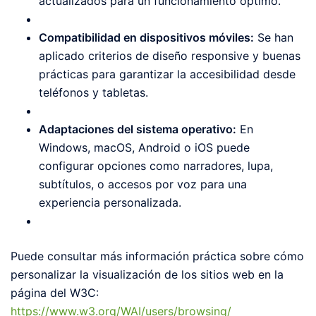
actualizados para un funcionamiento óptimo.
Compatibilidad en dispositivos móviles:
Se han
aplicado criterios de diseño responsive y buenas
prácticas para garantizar la accesibilidad desde
teléfonos y tabletas.
Adaptaciones del sistema operativo:
En
Windows, macOS, Android o iOS puede
configurar opciones como narradores, lupa,
subtítulos, o accesos por voz para una
experiencia personalizada.
Puede consultar más información práctica sobre cómo
personalizar la visualización de los sitios web en la
página del W3C:
https://www.w3.org/WAI/users/browsing/