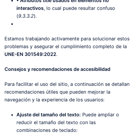
• Atributos title usados en elementos no
interactivos
, lo cual puede resultar confuso
(
9.3.3.2
).
Estamos trabajando activamente para solucionar estos
problemas y asegurar el cumplimiento completo de la
UNE-EN 301549:2022
.
Consejos y recomendaciones de accesibilidad
Para facilitar el uso del sitio, a continuación se detallan
recomendaciones útiles que pueden mejorar la
navegación y la experiencia de los usuarios:
Ajuste del tamaño del texto:
Puede ampliar o
reducir el tamaño del texto con las
combinaciones de teclado: