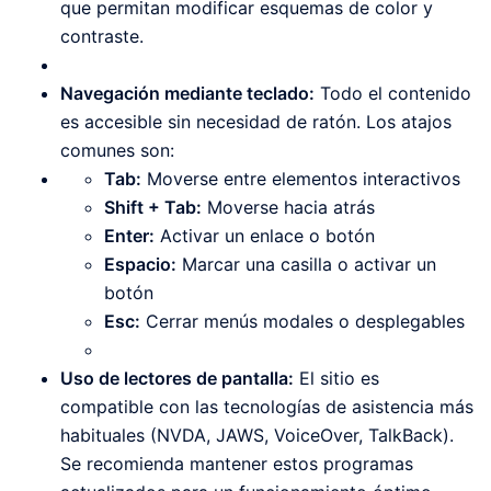
que permitan modificar esquemas de color y
contraste.
Navegación mediante teclado:
Todo el contenido
es accesible sin necesidad de ratón. Los atajos
comunes son:
Tab:
Moverse entre elementos interactivos
Shift + Tab:
Moverse hacia atrás
Enter:
Activar un enlace o botón
Espacio:
Marcar una casilla o activar un
botón
Esc:
Cerrar menús modales o desplegables
Uso de lectores de pantalla:
El sitio es
compatible con las tecnologías de asistencia más
habituales (NVDA, JAWS, VoiceOver, TalkBack).
Se recomienda mantener estos programas