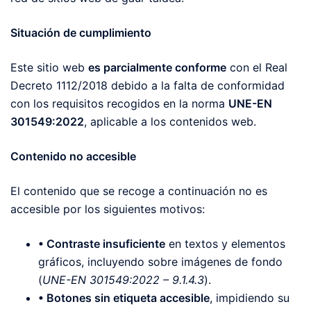
Situación de cumplimiento
Este sitio web
es parcialmente conforme
con el Real
Decreto 1112/2018 debido a la falta de conformidad
con los requisitos recogidos en la norma
UNE-EN
301549:2022
, aplicable a los contenidos web.
Contenido no accesible
El contenido que se recoge a continuación no es
accesible por los siguientes motivos:
• Contraste insuficiente
en textos y elementos
gráficos, incluyendo sobre imágenes de fondo
(
UNE-EN 301549:2022 – 9.1.4.3
).
• Botones sin etiqueta accesible
, impidiendo su