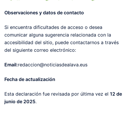
Observaciones y datos de contacto
Si encuentra dificultades de acceso o desea
comunicar alguna sugerencia relacionada con la
accesibilidad del sitio, puede contactarnos a través
del siguiente correo electrónico:
Email:
redaccion@noticiasdealava.eus
Fecha de actualización
Esta declaración fue revisada por última vez el
12 de
junio de 2025
.