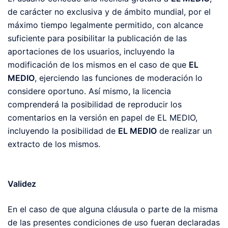
de carácter no exclusiva y de ámbito mundial, por el
máximo tiempo legalmente permitido, con alcance
suficiente para posibilitar la publicación de las
aportaciones de los usuarios, incluyendo la
modificación de los mismos en el caso de que
EL
MEDIO
, ejerciendo las funciones de moderación lo
considere oportuno. Así mismo, la licencia
comprenderá la posibilidad de reproducir los
comentarios en la versión en papel de EL MEDIO,
incluyendo la posibilidad de
EL MEDIO
de realizar un
extracto de los mismos.
Validez
En el caso de que alguna cláusula o parte de la misma
de las presentes condiciones de uso fueran declaradas