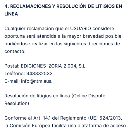
4. RECLAMACIONES Y RESOLUCIÓN DE LITIGIOS EN
LÍNEA
Cualquier reclamación que el USUARIO considere
oportuna será atendida a la mayor brevedad posible,
pudiéndose realizar en las siguientes direcciones de
contacto:
Postal: EDICIONES IZORIA 2.004, S.L.
Teléfono: 948332533
E-mail: info@ntm.eus.
Resolución de litigios en línea (Online Dispute
Resolution)
Conforme al Art. 14.1 del Reglamento (UE) 524/2013,
la Comisión Europea facilita una plataforma de acceso