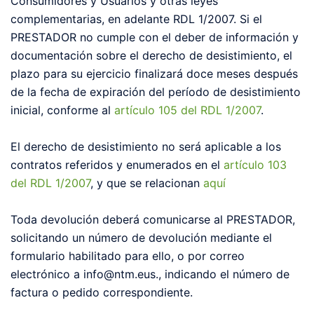
Consumidores y Usuarios y otras leyes
complementarias, en adelante RDL 1/2007. Si el
PRESTADOR no cumple con el deber de información y
documentación sobre el derecho de desistimiento, el
plazo para su ejercicio finalizará doce meses después
de la fecha de expiración del período de desistimiento
inicial, conforme al
artículo 105 del RDL 1/2007
.
El derecho de desistimiento no será aplicable a los
contratos referidos y enumerados en el
artículo 103
del RDL 1/2007
, y que se relacionan
aquí
Toda devolución deberá comunicarse al PRESTADOR,
solicitando un número de devolución mediante el
formulario habilitado para ello, o por correo
electrónico a info@ntm.eus., indicando el número de
factura o pedido correspondiente.