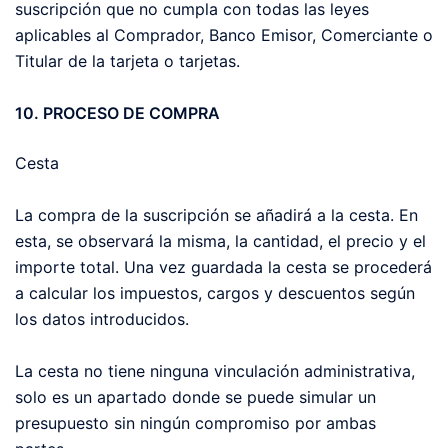
suscripción que no cumpla con todas las leyes
aplicables al Comprador, Banco Emisor, Comerciante o
Titular de la tarjeta o tarjetas.
10. PROCESO DE COMPRA
Cesta
La compra de la suscripción se añadirá a la cesta. En
esta, se observará la misma, la cantidad, el precio y el
importe total. Una vez guardada la cesta se procederá
a calcular los impuestos, cargos y descuentos según
los datos introducidos.
La cesta no tiene ninguna vinculación administrativa,
solo es un apartado donde se puede simular un
presupuesto sin ningún compromiso por ambas