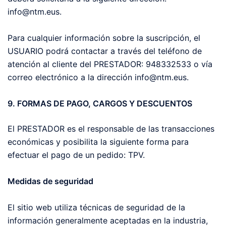
info@ntm.eus.
Para cualquier información sobre la suscripción, el
USUARIO podrá contactar a través del teléfono de
atención al cliente del PRESTADOR: 948332533 o vía
correo electrónico a la dirección info@ntm.eus.
9. FORMAS DE PAGO, CARGOS Y DESCUENTOS
El PRESTADOR es el responsable de las transacciones
económicas y posibilita la siguiente forma para
efectuar el pago de un pedido: TPV.
Medidas de seguridad
El sitio web utiliza técnicas de seguridad de la
información generalmente aceptadas en la industria,