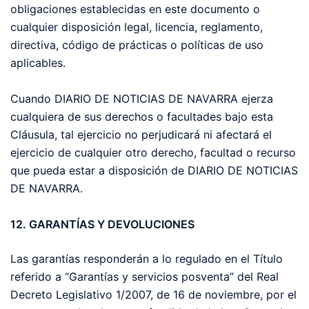
obligaciones establecidas en este documento o
cualquier disposición legal, licencia, reglamento,
directiva, código de prácticas o políticas de uso
aplicables.
Cuando DIARIO DE NOTICIAS DE NAVARRA ejerza
cualquiera de sus derechos o facultades bajo esta
Cláusula, tal ejercicio no perjudicará ni afectará el
ejercicio de cualquier otro derecho, facultad o recurso
que pueda estar a disposición de DIARIO DE NOTICIAS
DE NAVARRA.
12. GARANTÍAS Y DEVOLUCIONES
Las garantías responderán a lo regulado en el Título
referido a “Garantías y servicios posventa” del Real
Decreto Legislativo 1/2007, de 16 de noviembre, por el