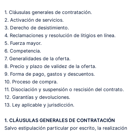
1. Cláusulas generales de contratación.
2. Activación de servicios.
3. Derecho de desistimiento.
4. Reclamaciones y resolución de litigios en línea.
5. Fuerza mayor.
6. Competencia.
7. Generalidades de la oferta.
8. Precio y plazo de validez de la oferta.
9. Forma de pago, gastos y descuentos.
10. Proceso de compra.
11. Disociación y suspensión o rescisión del contrato.
12. Garantías y devoluciones.
13. Ley aplicable y jurisdicción.
1. CLÁUSULAS GENERALES DE CONTRATACIÓN
Salvo estipulación particular por escrito, la realización