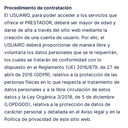
Procedimiento de contratación
El USUARIO, para poder acceder a los servicios que
ofrece el PRESTADOR, deberá ser mayor de edad y
darse de alta a través del sitio web mediante la
creación de una cuenta de usuario. Por ello, el
USUARIO deberá proporcionar de manera libre y
voluntaria los datos personales que se le requerirán,
los cuales se tratarán de conformidad con lo
dispuesto en el Reglamento (UE) 2016/679, de 27 de
abril de 2016 (GDPR), relativo a la protección de las
personas físicas en lo que respecta al tratamiento de
datos personales y a la libre circulación de estos
datos y la Ley Orgánica 3/2018, de 5 de diciembre
(LOPDGDD), relativa a la protección de datos de
carácter personal y detallada en el Aviso legal y en la
Política de privacidad de este sitio web.