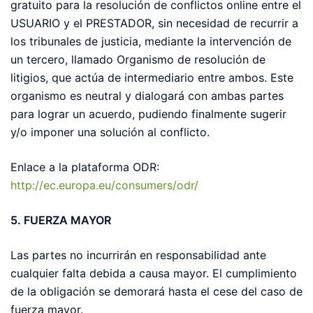
gratuito para la resolución de conflictos online entre el
USUARIO y el PRESTADOR, sin necesidad de recurrir a
los tribunales de justicia, mediante la intervención de
un tercero, llamado Organismo de resolución de
litigios, que actúa de intermediario entre ambos. Este
organismo es neutral y dialogará con ambas partes
para lograr un acuerdo, pudiendo finalmente sugerir
y/o imponer una solución al conflicto.
Enlace a la plataforma ODR:
http://ec.europa.eu/consumers/odr/
5. FUERZA MAYOR
Las partes no incurrirán en responsabilidad ante
cualquier falta debida a causa mayor. El cumplimiento
de la obligación se demorará hasta el cese del caso de
fuerza mayor.