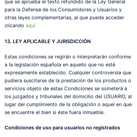
que se aprueba el texto refundido de la Ley General
para la Defensa de los Consumidores y Usuarios y
otras leyes complementarias, al que puede acceder
clicando
aquí
13. LEY APLICABLE Y JURISDICCIÓN
Estas condiciones se regirán o interpretarán conforme
a la legislación española en aquello que no esté
expresamente establecido. Cualquier controversia que
pudiera suscitarse de la prestación de los productos o
servicios objeto de estas Condiciones se someterá a
los juzgados y tribunales del domicilio del USUARIO, al
lugar del cumplimiento de la obligación o aquel en que
se encuentre el bien si éste fuera inmueble.
Condiciones de uso para usuarios no registrados