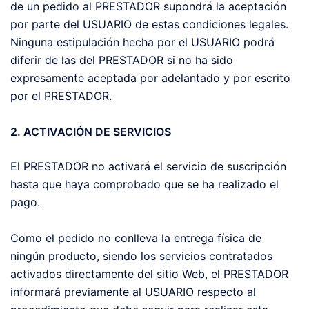
de un pedido al PRESTADOR supondrá la aceptación
por parte del USUARIO de estas condiciones legales.
Ninguna estipulación hecha por el USUARIO podrá
diferir de las del PRESTADOR si no ha sido
expresamente aceptada por adelantado y por escrito
por el PRESTADOR.
2. ACTIVACIÓN DE SERVICIOS
El PRESTADOR no activará el servicio de suscripción
hasta que haya comprobado que se ha realizado el
pago.
Como el pedido no conlleva la entrega física de
ningún producto, siendo los servicios contratados
activados directamente del sitio Web, el PRESTADOR
informará previamente al USUARIO respecto al