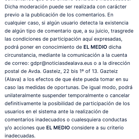
Dicha moderación puede ser realizada con carácter
previo a la publicación de los comentarios. En
cualquier caso, si algún usuario detecta la existencia
de algún tipo de comentario que, a su juicio, trasgrede
las condiciones de participación aquí expresadas,
podrá poner en conocimiento de
EL MEDIO
dicha
circunstancia, mediante la comunicación a la cuenta
de correo: gdpr@noticiasdealava.eus o a la dirección
postal de Avda. Gasteiz, 22 bis 1º of 13. Gazteiz
(Alava) a los efectos de que éste pueda tomar en su
caso las medidas de oportunas. De igual modo, podrá
unilateralmente suspender temporalmente o cancelar
definitivamente la posibilidad de participación de los
usuarios en el sistema ante la realización de
comentarios inadecuados o cualesquiera conductas
y/o acciones que
EL MEDIO
considere a su criterio
inadecuadas.