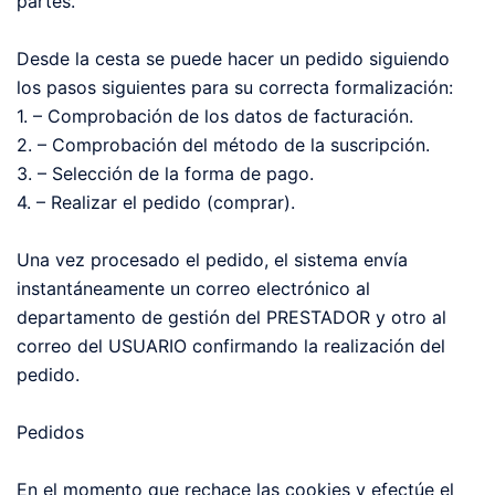
partes.
Desde la cesta se puede hacer un pedido siguiendo
los pasos siguientes para su correcta formalización:
1. – Comprobación de los datos de facturación.
2. – Comprobación del método de la suscripción.
3. – Selección de la forma de pago.
4. – Realizar el pedido (comprar).
Una vez procesado el pedido, el sistema envía
instantáneamente un correo electrónico al
departamento de gestión del PRESTADOR y otro al
correo del USUARIO confirmando la realización del
pedido.
Pedidos
En el momento que rechace las cookies y efectúe el