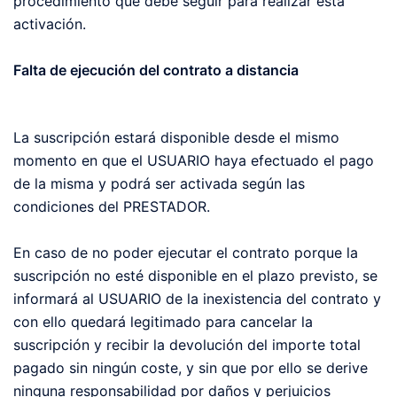
procedimiento que debe seguir para realizar esta
activación.
Falta de ejecución del contrato a distancia
La suscripción estará disponible desde el mismo
momento en que el USUARIO haya efectuado el pago
de la misma y podrá ser activada según las
condiciones del PRESTADOR.
En caso de no poder ejecutar el contrato porque la
suscripción no esté disponible en el plazo previsto, se
informará al USUARIO de la inexistencia del contrato y
con ello quedará legitimado para cancelar la
suscripción y recibir la devolución del importe total
pagado sin ningún coste, y sin que por ello se derive
ninguna responsabilidad por daños y perjuicios