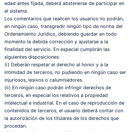
edad antes fijada, deberá abstenerse de participar en
el sistema.
Los comentarios que realicen los usuarios no podrán,
en ningún caso, transgredir ningún tipo de norma del
Ordenamiento Jurídico, debiendo guardar en todo
momento la debida corrección y ajustarse a la
finalidad del servicio. En especial cumplirán las
siguientes disposiciones:
(i) Deberán respetar el derecho al honor y a la
intimidad de terceros, no pudiendo en ningún caso ser
injuriosos, lesivos o calumniadores.
(ii) En ningún caso podrán infringir derechos de
terceros, en especial los relativos a propiedad
intelectual e industrial. En el caso de reproducción de
contenidos de terceros, el usuario deberá contar con
la autorización de los titulares de los derechos que
procedan.