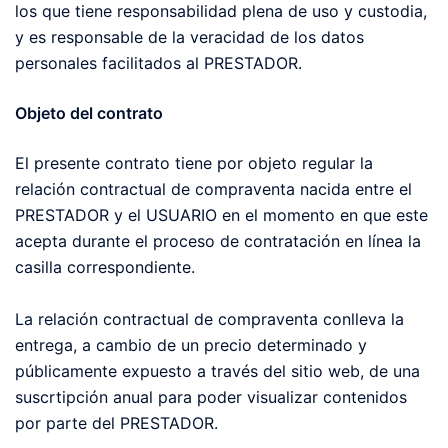
los que tiene responsabilidad plena de uso y custodia,
y es responsable de la veracidad de los datos
personales facilitados al PRESTADOR.
Objeto del contrato
El presente contrato tiene por objeto regular la
relación contractual de compraventa nacida entre el
PRESTADOR y el USUARIO en el momento en que este
acepta durante el proceso de contratación en línea la
casilla correspondiente.
La relación contractual de compraventa conlleva la
entrega, a cambio de un precio determinado y
públicamente expuesto a través del sitio web, de una
suscrtipción anual para poder visualizar contenidos
por parte del PRESTADOR.