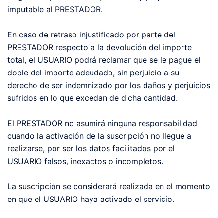
imputable al PRESTADOR.
En caso de retraso injustificado por parte del
PRESTADOR respecto a la devolución del importe
total, el USUARIO podrá reclamar que se le pague el
doble del importe adeudado, sin perjuicio a su
derecho de ser indemnizado por los daños y perjuicios
sufridos en lo que excedan de dicha cantidad.
El PRESTADOR no asumirá ninguna responsabilidad
cuando la activación de la suscripción no llegue a
realizarse, por ser los datos facilitados por el
USUARIO falsos, inexactos o incompletos.
La suscripción se considerará realizada en el momento
en que el USUARIO haya activado el servicio.