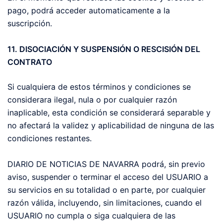
pago, podrá acceder automaticamente a la
suscripción.
11. DISOCIACIÓN Y SUSPENSIÓN O RESCISIÓN DEL
CONTRATO
Si cualquiera de estos términos y condiciones se
considerara ilegal, nula o por cualquier razón
inaplicable, esta condición se considerará separable y
no afectará la validez y aplicabilidad de ninguna de las
condiciones restantes.
DIARIO DE NOTICIAS DE NAVARRA podrá, sin previo
aviso, suspender o terminar el acceso del USUARIO a
su servicios en su totalidad o en parte, por cualquier
razón válida, incluyendo, sin limitaciones, cuando el
USUARIO no cumpla o siga cualquiera de las