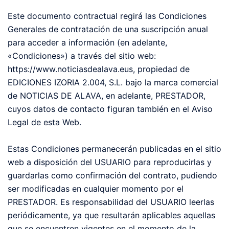
Este documento contractual regirá las Condiciones
Generales de contratación de una suscripción anual
para acceder a información (en adelante,
«Condiciones») a través del sitio web:
https://www.noticiasdealava.eus, propiedad de
EDICIONES IZORIA 2.004, S.L. bajo la marca comercial
de NOTICIAS DE ALAVA, en adelante, PRESTADOR,
cuyos datos de contacto figuran también en el Aviso
Legal de esta Web.
Estas Condiciones permanecerán publicadas en el sitio
web a disposición del USUARIO para reproducirlas y
guardarlas como confirmación del contrato, pudiendo
ser modificadas en cualquier momento por el
PRESTADOR. Es responsabilidad del USUARIO leerlas
periódicamente, ya que resultarán aplicables aquellas
que se encuentren vigentes en el momento de la