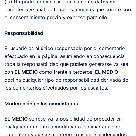
(iii) No podrá comunicar públicamente datos de
carácter personal de terceros a menos que cuente con
el consentimiento previo y expreso para ello.
Responsabilidad
El usuario es el único responsable por el comentario
efectuado en la página, asumiendo en consecuencia
toda la responsabilidad que pudiera generarse ya sea
con
EL MEDIO
como frente a terceros.
EL MEDIO
declina cualquier tipo de responsabilidad derivada de
los comentarios efectuados por los usuarios.
Moderación en los comentarios
EL MEDIO
se reserva la posibilidad de proceder en
cualquier momento a modificar o eliminar aquellos
comentarios que a su criterio considere inadecuados.