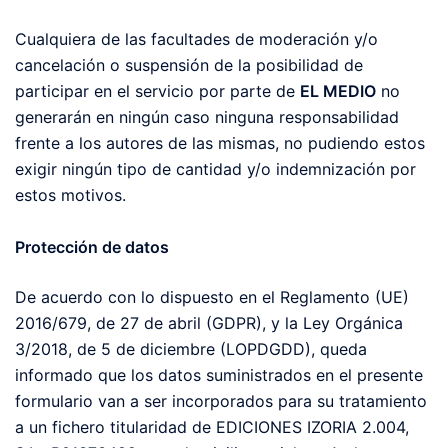
Cualquiera de las facultades de moderación y/o
cancelación o suspensión de la posibilidad de
participar en el servicio por parte de
EL MEDIO
no
generarán en ningún caso ninguna responsabilidad
frente a los autores de las mismas, no pudiendo estos
exigir ningún tipo de cantidad y/o indemnización por
estos motivos.
Protección de datos
De acuerdo con lo dispuesto en el Reglamento (UE)
2016/679, de 27 de abril (GDPR), y la Ley Orgánica
3/2018, de 5 de diciembre (LOPDGDD), queda
informado que los datos suministrados en el presente
formulario van a ser incorporados para su tratamiento
a un fichero titularidad de EDICIONES IZORIA 2.004,