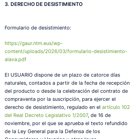
3. DERECHO DE DESISTIMIENTO
Formulario de desistimiento:
https://gaur.ntm.eus/wp-
content/uploads/2026/03/formulario-desistimiento-
alava.pdf
El USUARIO dispone de un plazo de catorce días
naturales, contados a partir de la fecha de recepción
del producto o desde la celebración del contrato de
compraventa por la suscripción, para ejercer el
derecho de desistimiento, regulado en el
artículo 102
del Real Decreto Legislativo 1/2007
, de 16 de
noviembre, por el que se aprueba el texto refundido
de la Ley General para la Defensa de los