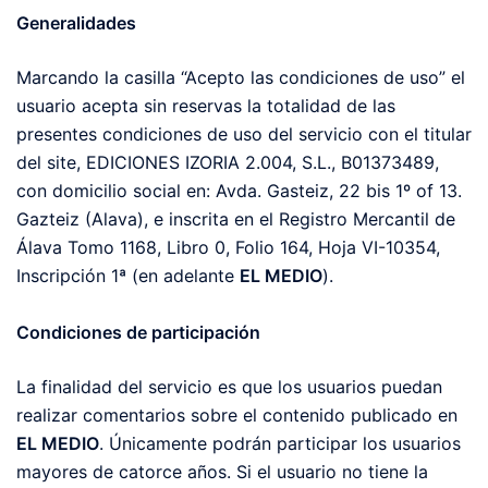
Generalidades
Marcando la casilla “Acepto las condiciones de uso” el
usuario acepta sin reservas la totalidad de las
presentes condiciones de uso del servicio con el titular
del site, EDICIONES IZORIA 2.004, S.L., B01373489,
con domicilio social en: Avda. Gasteiz, 22 bis 1º of 13.
Gazteiz (Alava), e inscrita en el Registro Mercantil de
Álava Tomo 1168, Libro 0, Folio 164, Hoja VI-10354,
Inscripción 1ª (en adelante
EL MEDIO
).
Condiciones de participación
La finalidad del servicio es que los usuarios puedan
realizar comentarios sobre el contenido publicado en
EL MEDIO
. Únicamente podrán participar los usuarios
mayores de catorce años. Si el usuario no tiene la