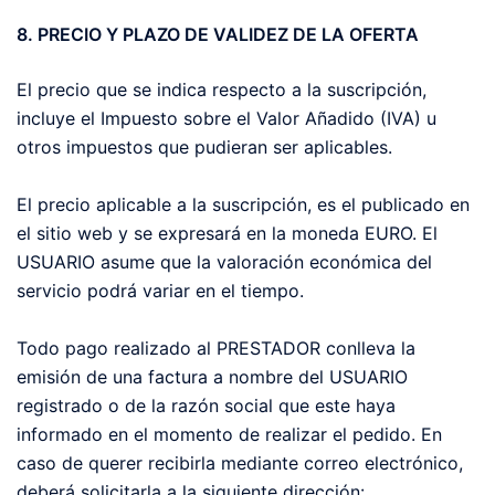
8. PRECIO Y PLAZO DE VALIDEZ DE LA OFERTA
El precio que se indica respecto a la suscripción,
incluye el Impuesto sobre el Valor Añadido (IVA) u
otros impuestos que pudieran ser aplicables.
El precio aplicable a la suscripción, es el publicado en
el sitio web y se expresará en la moneda EURO. El
USUARIO asume que la valoración económica del
servicio podrá variar en el tiempo.
Todo pago realizado al PRESTADOR conlleva la
emisión de una factura a nombre del USUARIO
registrado o de la razón social que este haya
informado en el momento de realizar el pedido. En
caso de querer recibirla mediante correo electrónico,
deberá solicitarla a la siguiente dirección: