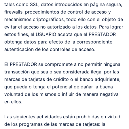
tales como SSL, datos introducidos en página segura,
firewalls, procedimientos de control de acceso y
mecanismos criptográficos, todo ello con el objeto de
evitar el acceso no autorizado a los datos. Para lograr
estos fines, el USUARIO acepta que el PRESTADOR
obtenga datos para efecto de la correspondiente
autenticación de los controles de acceso.
El PRESTADOR se compromete a no permitir ninguna
transacción que sea o sea considerada ilegal por las
marcas de tarjetas de crédito o el banco adquiriente,
que pueda o tenga el potencial de dañar la buena
voluntad de los mismos o influir de manera negativa
en ellos.
Las siguientes actividades están prohibidas en virtud
de los programas de las marcas de tarjetas: la