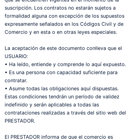
suscripción. Los contratos no estarán sujetos a
formalidad alguna con excepción de los supuestos
expresamente señalados en los Códigos Civil y de
Comercio y en esta o en otras leyes especiales.
La aceptación de este documento conlleva que el
USUARIO:
• Ha leído, entiende y comprende lo aquí expuesto.
• Es una persona con capacidad suficiente para
contratar.
• Asume todas las obligaciones aquí dispuestas.
Estas condiciones tendrán un período de validez
indefinido y serán aplicables a todas las
contrataciones realizadas a través del sitio web del
PRESTADOR.
El PRESTADOR informa de que el comercio es