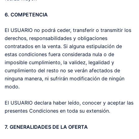
6. COMPETENCIA
El USUARIO no podrá ceder, transferir o transmitir los
derechos, responsabilidades y obligaciones
contratados en la venta. Si alguna estipulación de
estas condiciones fuera considerada nula o de
imposible cumplimiento, la validez, legalidad y
cumplimiento del resto no se verán afectados de
ninguna manera, ni sufrirán modificación de ningún
modo.
El USUARIO declara haber leído, conocer y aceptar las
presentes Condiciones en toda su extensión.
7. GENERALIDADES DE LA OFERTA