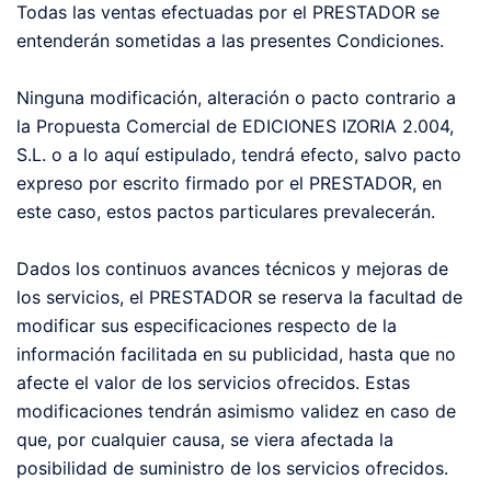
Todas las ventas efectuadas por el PRESTADOR se
entenderán sometidas a las presentes Condiciones.
Ninguna modificación, alteración o pacto contrario a
la Propuesta Comercial de EDICIONES IZORIA 2.004,
S.L. o a lo aquí estipulado, tendrá efecto, salvo pacto
expreso por escrito firmado por el PRESTADOR, en
este caso, estos pactos particulares prevalecerán.
Dados los continuos avances técnicos y mejoras de
los servicios, el PRESTADOR se reserva la facultad de
modificar sus especificaciones respecto de la
información facilitada en su publicidad, hasta que no
afecte el valor de los servicios ofrecidos. Estas
modificaciones tendrán asimismo validez en caso de
que, por cualquier causa, se viera afectada la
posibilidad de suministro de los servicios ofrecidos.