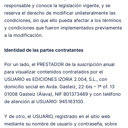
responsable y conoce la legislación vigente, y se
reserva el derecho de modificar unilateralmente las
condiciones, sin que ello pueda afectar a los términos
y condiciones que fueron implementados previamente
a la modificación.
Identidad de las partes contratantes
Por un lado, el PRESTADOR de la suscripción anual
para visualizar contenidos contratados por el
USUARIO es EDICIONES IZORIA 2.004, S.L., con
domicilio social en Avda. Gasteiz, 22-bis – 1º of. 13
01008 Gasteiz (Álava), NIF B01373489 y con teléfono
de atención al USUARIO: 945163100.
Y de otro, el USUARIO, registrado en el sitio web
mediante su nombre de usuario y contraseña, sobre