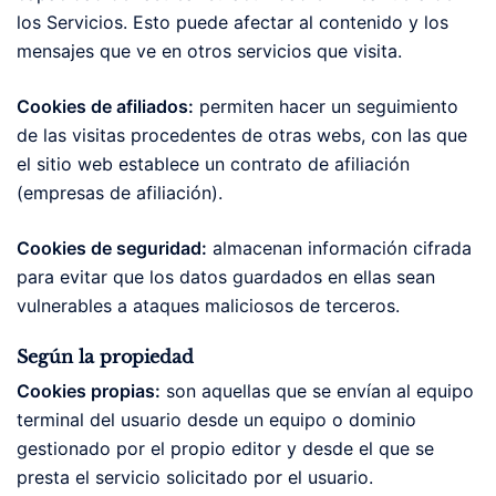
los Servicios. Esto puede afectar al contenido y los
mensajes que ve en otros servicios que visita.
Cookies de afiliados:
permiten hacer un seguimiento
de las visitas procedentes de otras webs, con las que
el sitio web establece un contrato de afiliación
(empresas de afiliación).
Cookies de seguridad:
almacenan información cifrada
para evitar que los datos guardados en ellas sean
vulnerables a ataques maliciosos de terceros.
Según la propiedad
Cookies propias:
son aquellas que se envían al equipo
terminal del usuario desde un equipo o dominio
gestionado por el propio editor y desde el que se
presta el servicio solicitado por el usuario.