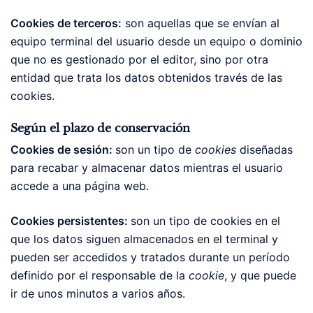
Cookies de terceros:
son aquellas que se envían al
equipo terminal del usuario desde un equipo o dominio
que no es gestionado por el editor, sino por otra
entidad que trata los datos obtenidos través de las
cookies.
Según el plazo de conservación
Cookies de sesión:
son un tipo de
cookies
diseñadas
para recabar y almacenar datos mientras el usuario
accede a una página web.
Cookies persistentes:
son un tipo de cookies en el
que los datos siguen almacenados en el terminal y
pueden ser accedidos y tratados durante un período
definido por el responsable de la
cookie
, y que puede
ir de unos minutos a varios años.