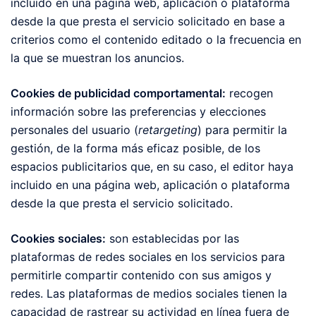
incluido en una página web, aplicación o plataforma
desde la que presta el servicio solicitado en base a
criterios como el contenido editado o la frecuencia en
la que se muestran los anuncios.
Cookies de publicidad comportamental:
recogen
información sobre las preferencias y elecciones
personales del usuario (
retargeting
) para permitir la
gestión, de la forma más eficaz posible, de los
espacios publicitarios que, en su caso, el editor haya
incluido en una página web, aplicación o plataforma
desde la que presta el servicio solicitado.
Cookies sociales:
son establecidas por las
plataformas de redes sociales en los servicios para
permitirle compartir contenido con sus amigos y
redes. Las plataformas de medios sociales tienen la
capacidad de rastrear su actividad en línea fuera de