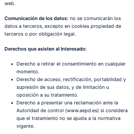
web.
Comunicación de los datos:
no se comunicarán los
datos a terceros, excepto en cookies propiedad de
terceros o por obligación legal.
Derechos que asisten al Interesado:
Derecho a retirar el consentimiento en cualquier
momento.
Derecho de acceso, rectificación, portabilidad y
supresión de sus datos, y de limitación u
oposición a su tratamiento.
Derecho a presentar una reclamación ante la
Autoridad de control (www.aepd.es) si considera
que el tratamiento no se ajusta a la normativa
vigente.