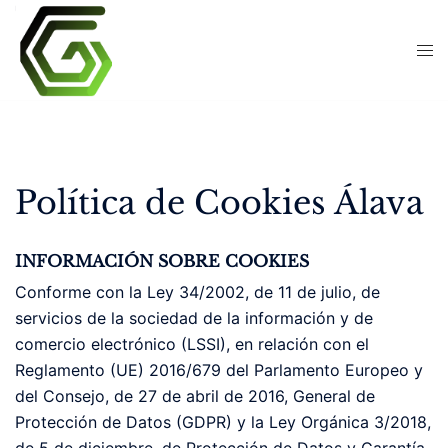
Skip
to
content
Política de Cookies Álava
INFORMACIÓN SOBRE COOKIES
Conforme con la Ley 34/2002, de 11 de julio, de
servicios de la sociedad de la información y de
comercio electrónico (LSSI), en relación con el
Reglamento (UE) 2016/679 del Parlamento Europeo y
del Consejo, de 27 de abril de 2016, General de
Protección de Datos (GDPR) y la Ley Orgánica 3/2018,