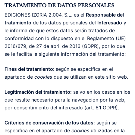
TRATAMIENTO DE DATOS PERSONALES
EDICIONES IZORIA 2.004, S.L. es el
Responsable del
tratamiento
de los datos personales del
Interesado
y
le informa de que estos datos serán tratados de
conformidad con lo dispuesto en el Reglamento (UE)
2016/679, de 27 de abril de 2016 (GDPR), por lo que
se le facilita la siguiente información del tratamiento:
Fines del tratamiento:
según se especifica en el
apartado de
cookies
que se utilizan en este sitio web.
Legitimación del tratamiento:
salvo en los casos en los
que resulte necesario para la navegación por la web,
por consentimiento del interesado (art. 6.1 GDPR).
Criterios de conservación de los datos:
según se
especifica en el apartado de
cookies
utilizadas en la