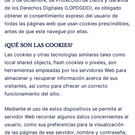
de 5 de diciembre, de Protección de Datos y Garantía
de los Derechos Digitales (LOPDGDD), es obligado
obtener el consentimiento expreso del usuario de
todas las páginas web que usan
cookies
prescindibles,
antes de que este navegue por ellas.
¿QUÉ SON LAS COOKIES?
Las
cookies
y otras tecnologías similares tales como
local shared objects, flash
cookies
o píxeles, son
herramientas empleadas por los servidores Web para
almacenar y recuperar información acerca de sus
visitantes, así como para ofrecer un correcto
funcionamiento del sitio.
Mediante el uso de estos dispositivos se permite al
servidor Web recordar algunos datos concernientes al
usuario, como sus preferencias para la visualización
de las páginas de ese servidor, nombre y contraseña,