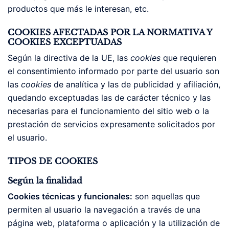
productos que más le interesan, etc.
COOKIES AFECTADAS POR LA NORMATIVA Y
COOKIES EXCEPTUADAS
Según la directiva de la UE, las
cookies
que requieren
el consentimiento informado por parte del usuario son
las
cookies
de analítica y las de publicidad y afiliación,
quedando exceptuadas las de carácter técnico y las
necesarias para el funcionamiento del sitio web o la
prestación de servicios expresamente solicitados por
el usuario.
TIPOS DE COOKIES
Según la finalidad
Cookies técnicas y funcionales:
son aquellas que
permiten al usuario la navegación a través de una
página web, plataforma o aplicación y la utilización de