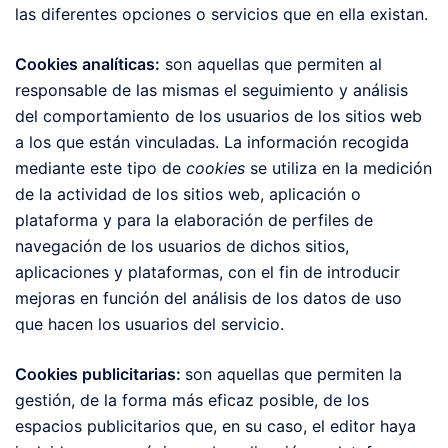
las diferentes opciones o servicios que en ella existan.
Cookies analíticas:
son aquellas que permiten al
responsable de las mismas el seguimiento y análisis
del comportamiento de los usuarios de los sitios web
a los que están vinculadas. La información recogida
mediante este tipo de
cookies
se utiliza en la medición
de la actividad de los sitios web, aplicación o
plataforma y para la elaboración de perfiles de
navegación de los usuarios de dichos sitios,
aplicaciones y plataformas, con el fin de introducir
mejoras en función del análisis de los datos de uso
que hacen los usuarios del servicio.
Cookies publicitarias:
son aquellas que permiten la
gestión, de la forma más eficaz posible, de los
espacios publicitarios que, en su caso, el editor haya