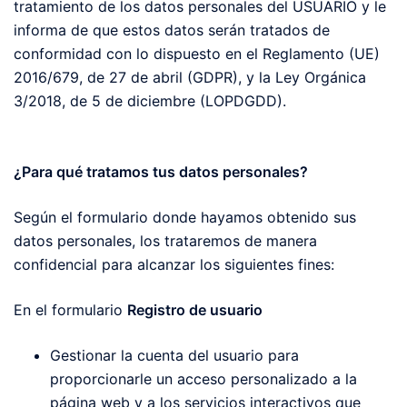
tratamiento de los datos personales del USUARIO y le
informa de que estos datos serán tratados de
conformidad con lo dispuesto en el Reglamento (UE)
2016/679, de 27 de abril (GDPR), y la Ley Orgánica
3/2018, de 5 de diciembre (LOPDGDD).
¿Para qué tratamos tus datos personales?
Según el formulario donde hayamos obtenido sus
datos personales, los trataremos de manera
confidencial para alcanzar los siguientes fines:
En el formulario
Registro de usuario
Gestionar la cuenta del usuario para
proporcionarle un acceso personalizado a la
página web y a los servicios interactivos que