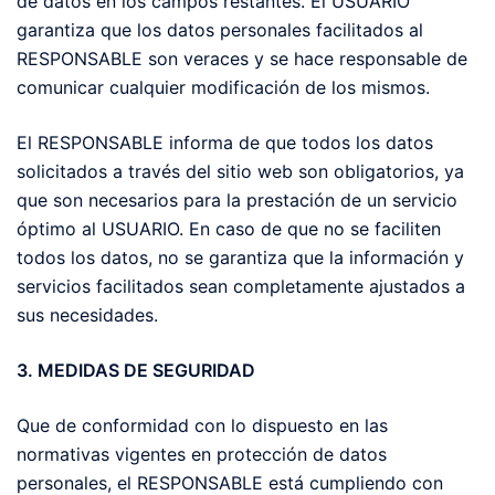
de datos en los campos restantes. El USUARIO
garantiza que los datos personales facilitados al
RESPONSABLE son veraces y se hace responsable de
comunicar cualquier modificación de los mismos.
El RESPONSABLE informa de que todos los datos
solicitados a través del sitio web son obligatorios, ya
que son necesarios para la prestación de un servicio
óptimo al USUARIO. En caso de que no se faciliten
todos los datos, no se garantiza que la información y
servicios facilitados sean completamente ajustados a
sus necesidades.
3. MEDIDAS DE SEGURIDAD
Que de conformidad con lo dispuesto en las
normativas vigentes en protección de datos
personales, el RESPONSABLE está cumpliendo con