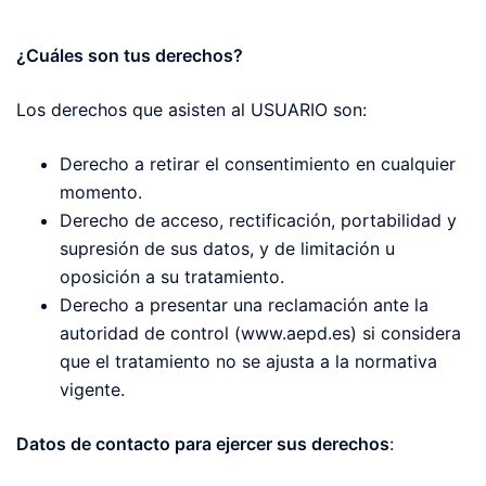
¿Cuáles son tus derechos?
Los derechos que asisten al USUARIO son:
Derecho a retirar el consentimiento en cualquier
momento.
Derecho de acceso, rectificación, portabilidad y
supresión de sus datos, y de limitación u
oposición a su tratamiento.
Derecho a presentar una reclamación ante la
autoridad de control (www.aepd.es) si considera
que el tratamiento no se ajusta a la normativa
vigente.
Datos de contacto para ejercer sus derechos
: