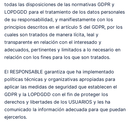
todas las disposiciones de las normativas GDPR y
LOPDGDD para el tratamiento de los datos personales
de su responsabilidad, y manifiestamente con los
principios descritos en el artículo 5 del GDPR, por los
cuales son tratados de manera lícita, leal y
transparente en relación con el interesado y
adecuados, pertinentes y limitados a lo necesario en
relación con los fines para los que son tratados.
El RESPONSABLE garantiza que ha implementado
políticas técnicas y organizativas apropiadas para
aplicar las medidas de seguridad que establecen el
GDPR y la LOPDGDD con el fin de proteger los
derechos y libertades de los USUARIOS y les ha
comunicado la información adecuada para que puedan
ejercerlos.