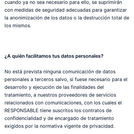
cuando ya no sea necesario para ello, se suprimirán
con medidas de seguridad adecuadas para garantizar
la anonimización de los datos o la destrucción total de
los mismos.
¿A quién facilitamos tus datos personales?
No está prevista ninguna comunicación de datos
personales a terceros salvo, si fuese necesario para el
desarrollo y ejecución de las finalidades del
tratamiento, a nuestros proveedores de servicios
relacionados con comunicaciones, con los cuales el
RESPONSABLE tiene suscritos los contratos de
confidencialidad y de encargado de tratamiento
exigidos por la normativa vigente de privacidad.