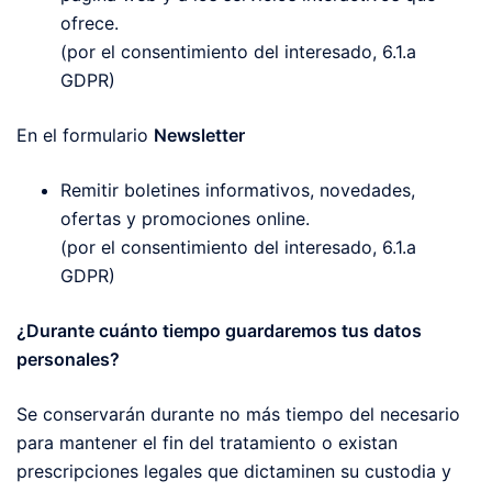
ofrece.
(por el consentimiento del interesado, 6.1.a
GDPR)
En el formulario
Newsletter
Remitir boletines informativos, novedades,
ofertas y promociones online.
(por el consentimiento del interesado, 6.1.a
GDPR)
¿Durante cuánto tiempo guardaremos tus datos
personales?
Se conservarán durante no más tiempo del necesario
para mantener el fin del tratamiento o existan
prescripciones legales que dictaminen su custodia y