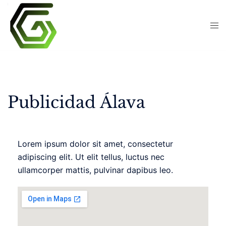
Publicidad Álava
Lorem ipsum dolor sit amet, consectetur
adipiscing elit. Ut elit tellus, luctus nec
ullamcorper mattis, pulvinar dapibus leo.