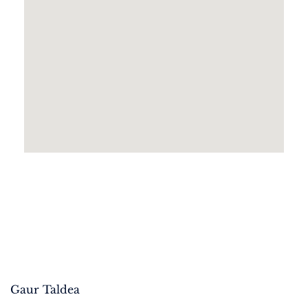
Gaur Taldea